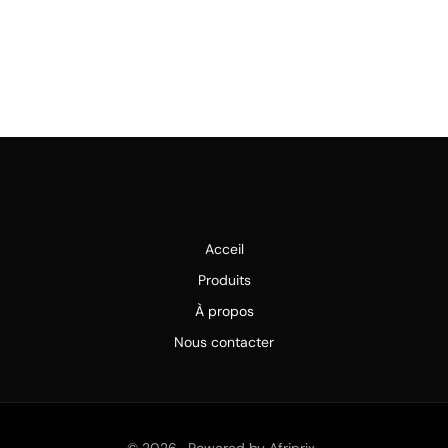
Acceil
Produits
À propos
Nous contacter